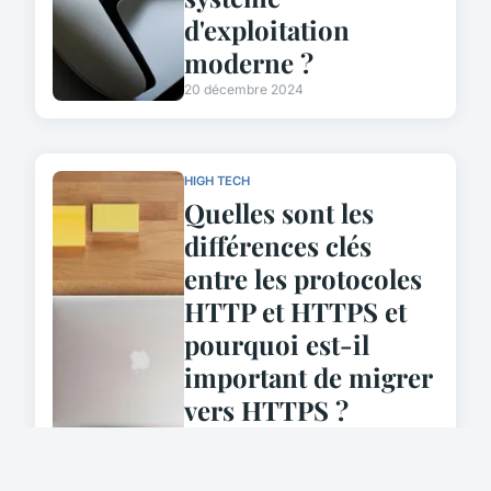
d'exploitation
moderne ?
20 décembre 2024
HIGH TECH
Quelles sont les
différences clés
entre les protocoles
HTTP et HTTPS et
pourquoi est-il
important de migrer
vers HTTPS ?
20 décembre 2024