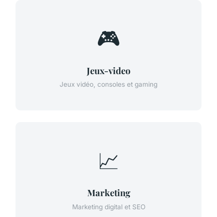
🎮
Jeux-video
Jeux vidéo, consoles et gaming
📈
Marketing
Marketing digital et SEO