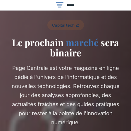
Capital tech 📈
Le prochain
marché
sera
binaire
Page Centrale est votre magazine en ligne
dédié à l'univers de l'informatique et des
nouvelles technologies. Retrouvez chaque
jour des analyses approfondies, des
actualités fraîches et des guides pratiques
pour rester à la pointe de l'innovation
numérique.