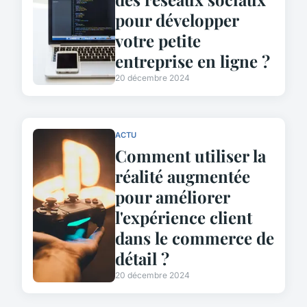
pour développer
votre petite
entreprise en ligne ?
20 décembre 2024
ACTU
Comment utiliser la
réalité augmentée
pour améliorer
l'expérience client
dans le commerce de
détail ?
20 décembre 2024