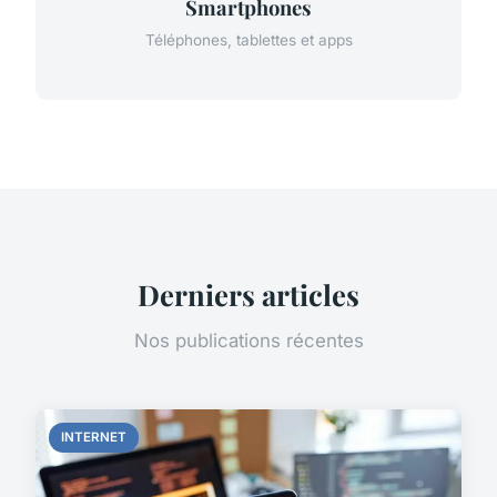
Smartphones
Téléphones, tablettes et apps
Derniers articles
Nos publications récentes
INTERNET