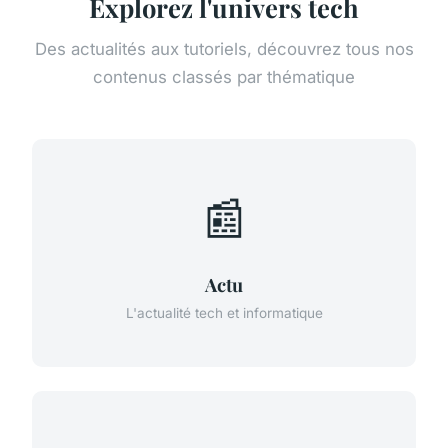
Explorez l'univers tech
Des actualités aux tutoriels, découvrez tous nos
contenus classés par thématique
📰
Actu
L'actualité tech et informatique