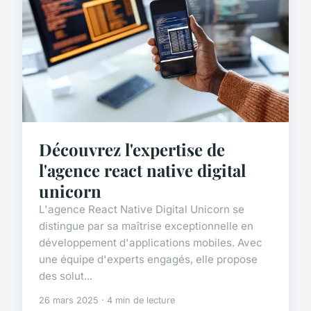
Découvrez l'expertise de
l'agence react native digital
unicorn
L'agence React Native Digital Unicorn se
distingue par sa maîtrise exceptionnelle en
développement d'applications mobiles. Avec
une équipe d'experts engagés, elle propose
des solut...
26 mars 2025 · 4 min de lecture