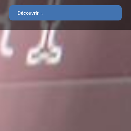
Découvrir →