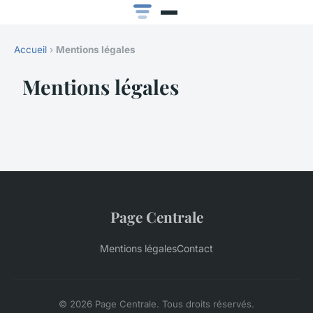
Accueil
›
Mentions légales
Mentions légales
Page Centrale
Mentions légales
Contact
© 2026 Page Centrale. Tous droits réservés.