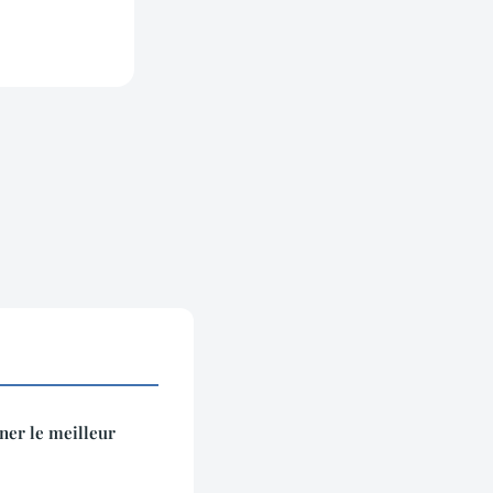
ner le meilleur