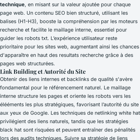
technique
, en misant sur la valeur ajoutée pour chaque
page web. Un contenu SEO bien structuré, utilisant les
balises (H1-H3), booste la compréhension par les moteurs
recherche et facilite le maillage interne, essentiel pour
guider les robots txt. L’expérience utilisateur reste
prioritaire pour les sites web, augmentant ainsi les chances
d'apparaître en haut des resultats recherche grâce à des
pages web structurées.
Link Building et Autorité du Site
Obtenir des liens internes et backlinks de qualité s'avère
fondamental pour le référencement naturel. Le maillage
interne structure les pages et oriente les robots vers les
élééments les plus stratégiques, favorisant l’autorité du site
aux yeux de Google. Les techniques de netlinking white hat
privilégient des liens naturels, tandis que les stratégies
black hat sont risquées et peuvent entraîner des pénalités
lors des audits techniques. Suivre sa stratégie de liens