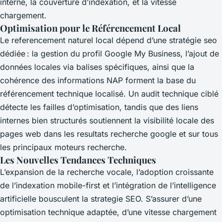
interne, la couverture d’indexation, et la vitesse
chargement.
Optimisation pour le Référencement Local
Le referencement naturel local dépend d’une stratégie seo
dédiée : la gestion du profil Google My Business, l’ajout de
données locales via balises spécifiques, ainsi que la
cohérence des informations NAP forment la base du
référencement technique localisé. Un audit technique ciblé
détecte les failles d’optimisation, tandis que des liens
internes bien structurés soutiennent la visibilité locale des
pages web dans les resultats recherche google et sur tous
les principaux moteurs recherche.
Les Nouvelles Tendances Techniques
L’expansion de la recherche vocale, l’adoption croissante
de l’indexation mobile-first et l’intégration de l’intelligence
artificielle bousculent la strategie SEO. S’assurer d’une
optimisation technique adaptée, d’une vitesse chargement