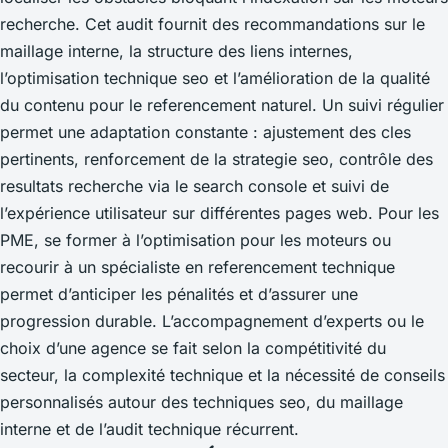
recherche. Cet audit fournit des recommandations sur le
maillage interne, la structure des liens internes,
l’optimisation technique seo et l’amélioration de la qualité
du contenu pour le referencement naturel. Un suivi régulier
permet une adaptation constante : ajustement des cles
pertinents, renforcement de la strategie seo, contrôle des
resultats recherche via le search console et suivi de
l’expérience utilisateur sur différentes pages web. Pour les
PME, se former à l’optimisation pour les moteurs ou
recourir à un spécialiste en referencement technique
permet d’anticiper les pénalités et d’assurer une
progression durable. L’accompagnement d’experts ou le
choix d’une agence se fait selon la compétitivité du
secteur, la complexité technique et la nécessité de conseils
personnalisés autour des techniques seo, du maillage
interne et de l’audit technique récurrent.