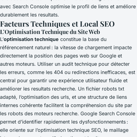
avec Search Console optimise le profil de liens et améliore
durablement les resultats.
Facteurs Techniques et Local SEO
L’Optimisation Technique du Site Web
L’
optimisation technique
constitue la base du
référencement naturel : la vitesse de chargement impacte
directement la position des pages web sur Google et
autres moteurs. Utiliser un audit technique pour détecter
les erreurs, comme les 404 ou redirections inefficaces, est
central pour garantir une expérience utilisateur fluide et
améliorer les resultats recherche. Un fichier robots txt
adapté, l’optimisation des urls, et une structure de liens
internes cohérente facilitent la compréhension du site par
les robots des moteurs recherche. Google Search Console
permet d’identifier rapidement les dysfonctionnements :
elle oriente sur l’optimisation technique SEO, le maillage