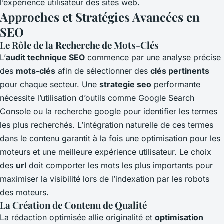
l’expérience utilisateur des sites web.
Approches et Stratégies Avancées en
SEO
Le Rôle de la Recherche de Mots-Clés
L’
audit technique SEO
commence par une analyse précise
des
mots-clés
afin de sélectionner des
clés pertinents
pour chaque secteur. Une
strategie seo
performante
nécessite l’utilisation d’outils comme Google Search
Console ou la recherche google pour identifier les termes
les plus recherchés. L’intégration naturelle de ces termes
dans le contenu garantit à la fois une optimisation pour les
moteurs et une meilleure expérience utilisateur. Le choix
des
url
doit comporter les mots les plus importants pour
maximiser la visibilité lors de l’indexation par les robots
des moteurs.
La Création de Contenu de Qualité
La rédaction optimisée allie originalité et
optimisation