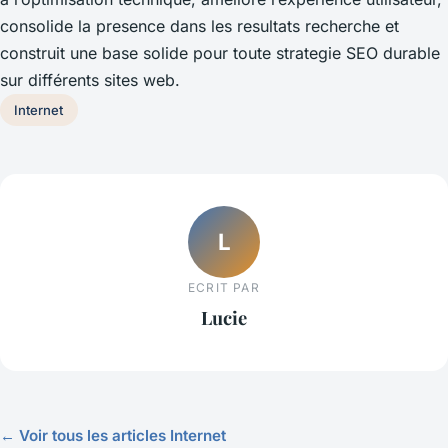
consolide la presence dans les resultats recherche et
construit une base solide pour toute strategie SEO durable
sur différents sites web.
Internet
L
ECRIT PAR
Lucie
← Voir tous les articles Internet