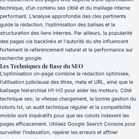
technique, d’un contenu seo ciblé et du maillage interne
performant. L’analyse approfondie des cles pertinents
guide la rédaction, l’optimisation des balises et la
structuration des liens internes. Par ailleurs, la popularité
des pages via backlinks et l'autorité du site influencent
fortement le referencement naturel et la performance sur
recherche google.
Les Techniques de Base du SEO
L’optimisation on-page combine la rédaction optimisée,
l’utilisation judicieuse des titres, meta et URL, ainsi que le
balisage hiérarchisé H1-H3 pour aider les moteurs. Côté
technique seo, la vitesse chargement, la bonne gestion du
robots txt, un audit technique régulier et la compatibilité
mobile sont impératifs pour que les robots indexent les
pages efficacement. Utilisez Google Search Console pour
surveiller l’indexation, repérer les erreurs et affiner