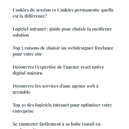
Cookies de session vs Cookies permanents: quelle
est la différence?
Logiciel intranet : guide pour choisir la meilleure
solution
Top 5 raisons de choisir un webdesigner freelance
pour votre site
Découvrez l'expertise de l'agence react native
digital unicorn
Découvrez les services d'une agence web à
grenoble
Top 10 des logiciels intranet pour optimiser votre
entreprise
Se connecter facilement à sa boîte Gmail en