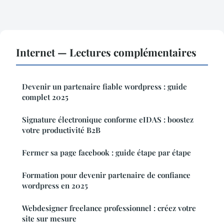
Internet — Lectures complémentaires
Devenir un partenaire fiable wordpress : guide
complet 2025
Signature électronique conforme eIDAS : boostez
votre productivité B2B
Fermer sa page facebook : guide étape par étape
Formation pour devenir partenaire de confiance
wordpress en 2025
Webdesigner freelance professionnel : créez votre
site sur mesure