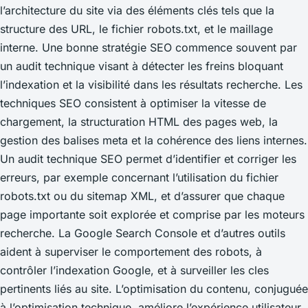
l’architecture du site via des éléments clés tels que la
structure des URL, le fichier robots.txt, et le maillage
interne. Une bonne stratégie SEO commence souvent par
un audit technique visant à détecter les freins bloquant
l’indexation et la visibilité dans les résultats recherche. Les
techniques SEO consistent à optimiser la vitesse de
chargement, la structuration HTML des pages web, la
gestion des balises meta et la cohérence des liens internes.
Un audit technique SEO permet d’identifier et corriger les
erreurs, par exemple concernant l’utilisation du fichier
robots.txt ou du sitemap XML, et d’assurer que chaque
page importante soit explorée et comprise par les moteurs
recherche. La Google Search Console et d’autres outils
aident à superviser le comportement des robots, à
contrôler l’indexation Google, et à surveiller les cles
pertinents liés au site. L’optimisation du contenu, conjuguée
à l’optimisation technique, améliore l’expérience utilisateur,