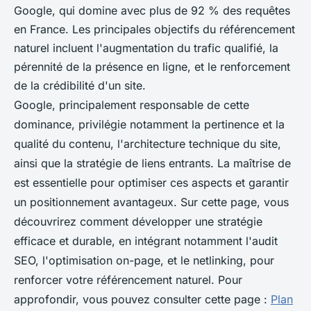
Google, qui domine avec plus de 92 % des requêtes
en France. Les principales objectifs du référencement
naturel incluent l'augmentation du trafic qualifié, la
pérennité de la présence en ligne, et le renforcement
de la crédibilité d'un site.
Google, principalement responsable de cette
dominance, privilégie notamment la pertinence et la
qualité du contenu, l'architecture technique du site,
ainsi que la stratégie de liens entrants. La maîtrise de
est essentielle pour optimiser ces aspects et garantir
un positionnement avantageux. Sur cette page, vous
découvrirez comment développer une stratégie
efficace et durable, en intégrant notamment l'audit
SEO, l'optimisation on-page, et le netlinking, pour
renforcer votre référencement naturel. Pour
approfondir, vous pouvez consulter cette page :
Plan