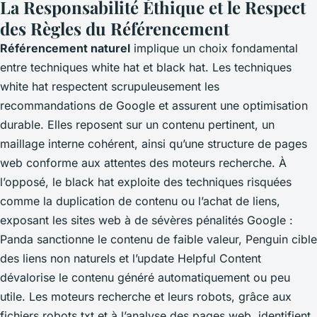
La Responsabilité Éthique et le Respect
des Règles du Référencement
Référencement naturel
implique un choix fondamental
entre techniques white hat et black hat. Les techniques
white hat respectent scrupuleusement les
recommandations de Google et assurent une optimisation
durable. Elles reposent sur un contenu pertinent, un
maillage interne cohérent, ainsi qu’une structure de pages
web conforme aux attentes des moteurs recherche. À
l’opposé, le black hat exploite des techniques risquées
comme la duplication de contenu ou l’achat de liens,
exposant les sites web à de sévères pénalités Google :
Panda sanctionne le contenu de faible valeur, Penguin cible
des liens non naturels et l’update Helpful Content
dévalorise le contenu généré automatiquement ou peu
utile. Les moteurs recherche et leurs robots, grâce aux
fichiers robots.txt et à l’analyse des pages web, identifient