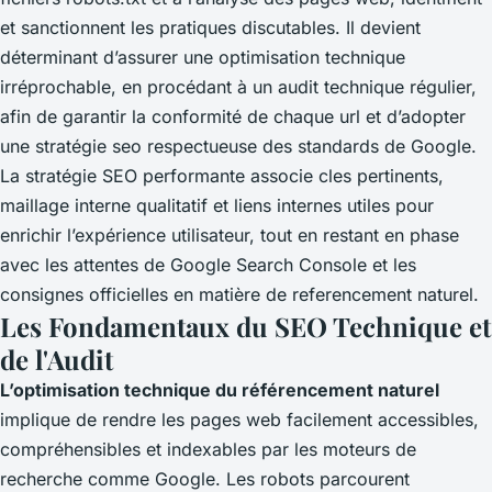
et sanctionnent les pratiques discutables. Il devient
déterminant d’assurer une optimisation technique
irréprochable, en procédant à un audit technique régulier,
afin de garantir la conformité de chaque url et d’adopter
une stratégie seo respectueuse des standards de Google.
La stratégie SEO performante associe cles pertinents,
maillage interne qualitatif et liens internes utiles pour
enrichir l’expérience utilisateur, tout en restant en phase
avec les attentes de Google Search Console et les
consignes officielles en matière de referencement naturel.
Les Fondamentaux du SEO Technique et
de l'Audit
L’optimisation technique du référencement naturel
implique de rendre les pages web facilement accessibles,
compréhensibles et indexables par les moteurs de
recherche comme Google. Les robots parcourent