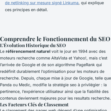
de netlinking sur mesure signé Linkuma
, qui explique
ces principes en détail.
Comprendre le Fonctionnement du SEO
L’Évolution Historique du SEO
Le
référencement naturel
voit le jour en 1994 avec des
moteurs recherche comme AltaVista et Yahoo!, mais c’est
l’arrivée de Google et de son algorithme PageRank qui
redéfinit durablement l’optimisation pour les moteurs de
recherche. Depuis, chaque mise à jour de Google, telle que
Panda ou Medic, modifie la stratégie seo à privilégier : la
pertinence, l’expérience utilisateur ainsi que la fiabilité des
contenus deviennent majeures pour les resultats recherche.
Les Facteurs Clés de Classement
Le classement des pages web dépend d’une optimisation